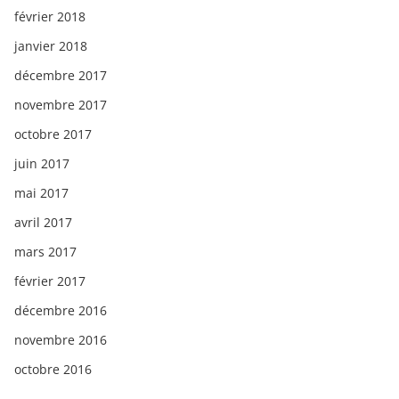
février 2018
janvier 2018
décembre 2017
novembre 2017
octobre 2017
juin 2017
mai 2017
avril 2017
mars 2017
février 2017
décembre 2016
novembre 2016
octobre 2016