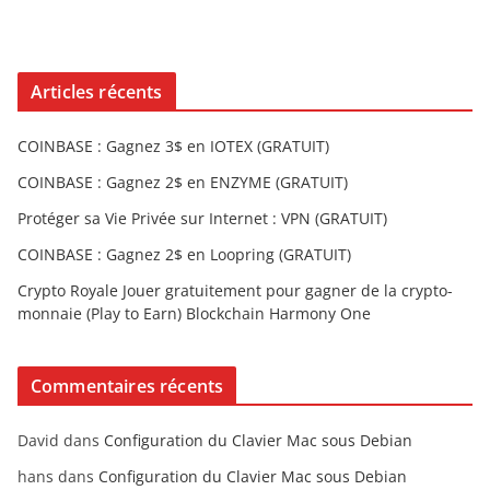
Articles récents
COINBASE : Gagnez 3$ en IOTEX (GRATUIT)
COINBASE : Gagnez 2$ en ENZYME (GRATUIT)
Protéger sa Vie Privée sur Internet : VPN (GRATUIT)
COINBASE : Gagnez 2$ en Loopring (GRATUIT)
Crypto Royale Jouer gratuitement pour gagner de la crypto-
monnaie (Play to Earn) Blockchain Harmony One
Commentaires récents
David
dans
Configuration du Clavier Mac sous Debian
hans
dans
Configuration du Clavier Mac sous Debian