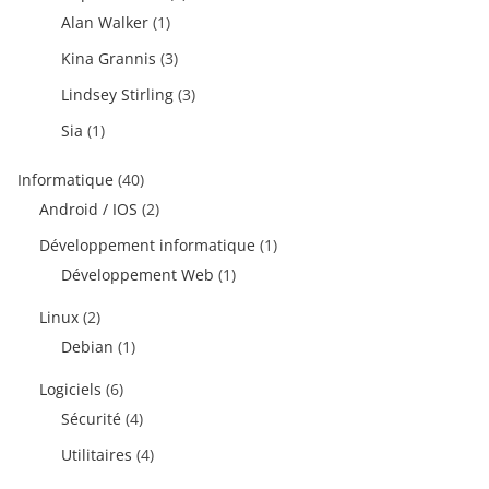
Alan Walker
(1)
Kina Grannis
(3)
Lindsey Stirling
(3)
Sia
(1)
Informatique
(40)
Android / IOS
(2)
Développement informatique
(1)
Développement Web
(1)
Linux
(2)
Debian
(1)
Logiciels
(6)
Sécurité
(4)
Utilitaires
(4)