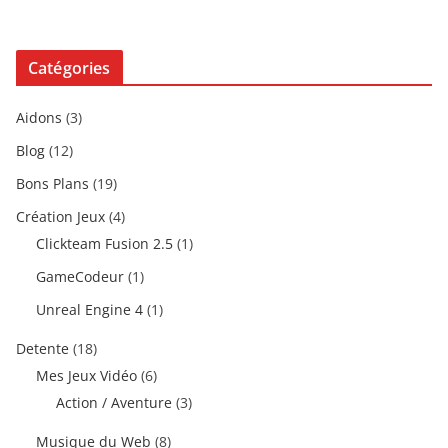
Catégories
Aidons
(3)
Blog
(12)
Bons Plans
(19)
Création Jeux
(4)
Clickteam Fusion 2.5
(1)
GameCodeur
(1)
Unreal Engine 4
(1)
Detente
(18)
Mes Jeux Vidéo
(6)
Action / Aventure
(3)
Musique du Web
(8)