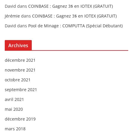
David
dans
COINBASE : Gagnez 3$ en IOTEX (GRATUIT)
Jérémie
dans
COINBASE : Gagnez 3$ en IOTEX (GRATUIT)
David
dans
Pool de Minage : COMPUTTA (Spécial Débutant)
Archives
décembre 2021
novembre 2021
octobre 2021
septembre 2021
avril 2021
mai 2020
décembre 2019
mars 2018