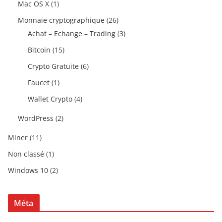
Mac OS X
(1)
Monnaie cryptographique
(26)
Achat – Echange – Trading
(3)
Bitcoin
(15)
Crypto Gratuite
(6)
Faucet
(1)
Wallet Crypto
(4)
WordPress
(2)
Miner
(11)
Non classé
(1)
Windows 10
(2)
Méta