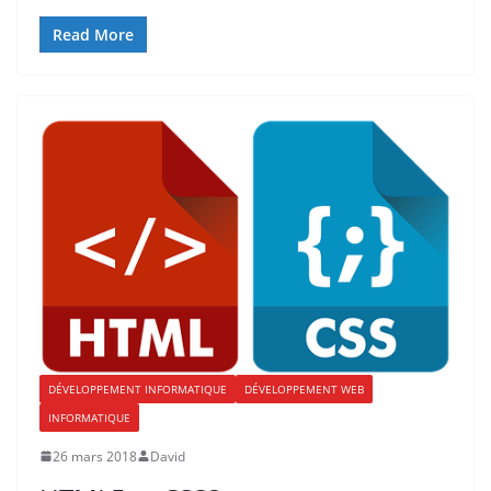
Read More
DÉVELOPPEMENT INFORMATIQUE
DÉVELOPPEMENT WEB
INFORMATIQUE
26 mars 2018
David