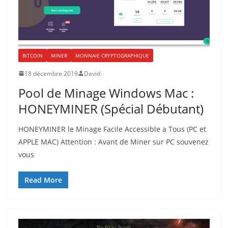
BITCOIN
MINER
MONNAIE CRYPTOGRAPHIQUE
18 décembre 2019
David
Pool de Minage Windows Mac :
HONEYMINER (Spécial Débutant)
HONEYMINER le Minage Facile Accessible a Tous (PC et
APPLE MAC) Attention : Avant de Miner sur PC souvenez
vous
Read More