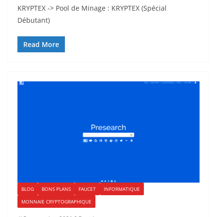
KRYPTEX -> Pool de Minage : KRYPTEX (Spécial
Débutant)
Read More
BLOG
BONS PLANS
FAUCET
INFORMATIQUE
MONNAIE CRYPTOGRAPHIQUE