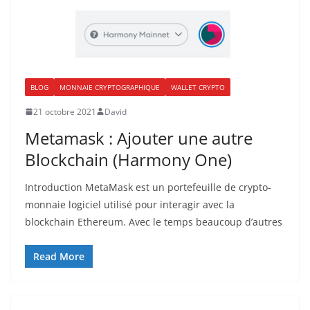
BLOG
MONNAIE CRYPTOGRAPHIQUE
WALLET CRYPTO
21 octobre 2021
David
Metamask : Ajouter une autre
Blockchain (Harmony One)
Introduction MetaMask est un portefeuille de crypto-
monnaie logiciel utilisé pour interagir avec la
blockchain Ethereum. Avec le temps beaucoup d’autres
Read More