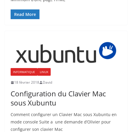
Read More
INFORMATIQUE
LINUX
18 février 2018
David
Configuration du Clavier Mac
sous Xubuntu
Comment configurer un Clavier Mac sous Xubuntu en
mode console Suite a une demande d’Olivier pour
configurer son clavier Mac