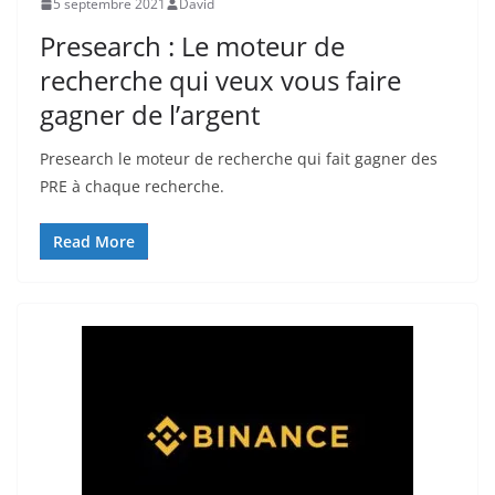
5 septembre 2021
David
Presearch : Le moteur de
recherche qui veux vous faire
gagner de l’argent
Presearch le moteur de recherche qui fait gagner des
PRE à chaque recherche.
Read More