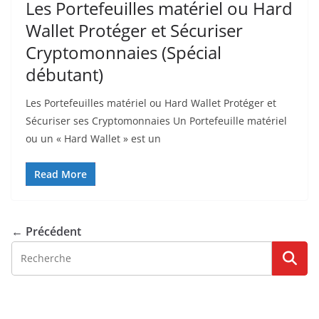
Les Portefeuilles matériel ou Hard
Wallet Protéger et Sécuriser
Cryptomonnaies (Spécial
débutant)
Les Portefeuilles matériel ou Hard Wallet Protéger et
Sécuriser ses Cryptomonnaies Un Portefeuille matériel
ou un « Hard Wallet » est un
Read More
← Précédent