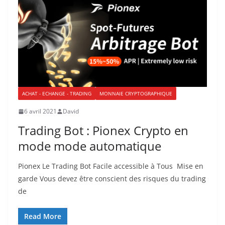
ACHAT - ECHANGE - TRADING
MONNAIE CRYPTOGRAPHIQUE
6 avril 2021
David
Trading Bot : Pionex Crypto en
mode mode automatique
Pionex Le Trading Bot Facile accessible à Tous Mise en
garde Vous devez être conscient des risques du trading
de
Read More