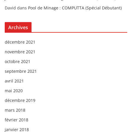
David
dans
Pool de Minage : COMPUTTA (Spécial Débutant)
Archives
décembre 2021
novembre 2021
octobre 2021
septembre 2021
avril 2021
mai 2020
décembre 2019
mars 2018
février 2018
janvier 2018