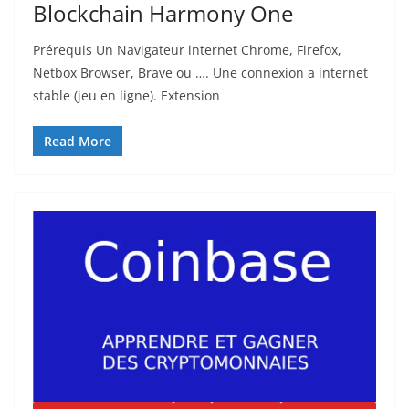
Blockchain Harmony One
Prérequis Un Navigateur internet Chrome, Firefox,
Netbox Browser, Brave ou …. Une connexion a internet
stable (jeu en ligne). Extension
Read More