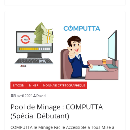
BITCOIN
MINER
MONNAIE CRYPTOGRAPHIQUE
5 avril 2021
David
Pool de Minage : COMPUTTA
(Spécial Débutant)
COMPUTTA le Minage Facile Accessible a Tous Mise a