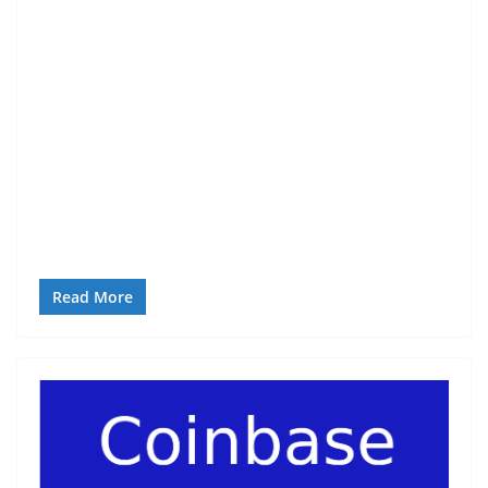
Read More