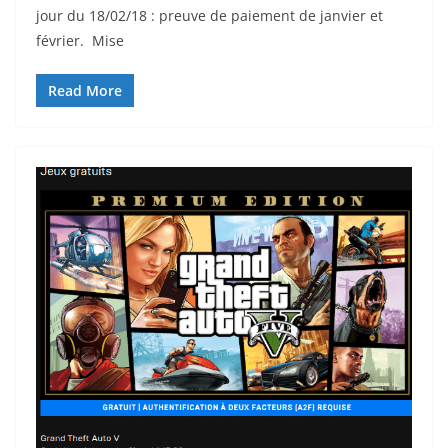
jour du 18/02/18 : preuve de paiement de janvier et
février. Mise
Read More