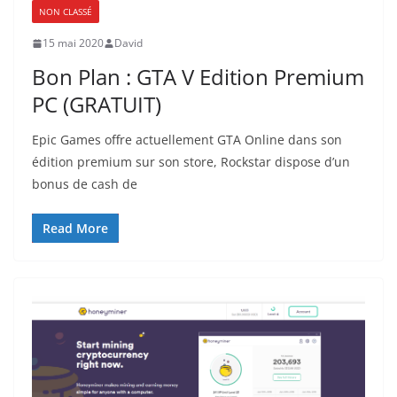
NON CLASSÉ
15 mai 2020
David
Bon Plan : GTA V Edition Premium
PC (GRATUIT)
Epic Games offre actuellement GTA Online dans son
édition premium sur son store, Rockstar dispose d’un
bonus de cash de
Read More