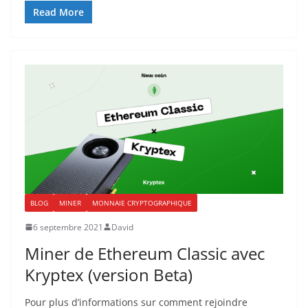
Read More
BLOG
MINER
MONNAIE CRYPTOGRAPHIQUE
6 septembre 2021
David
Miner de Ethereum Classic avec
Kryptex (version Beta)
Pour plus d’informations sur comment rejoindre