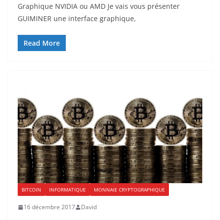
Graphique NVIDIA ou AMD Je vais vous présenter
GUIMINER une interface graphique,
Read More
BITCOIN
INFORMATIQUE
MONNAIE CRYPTOGRAPHIQUE
16 décembre 2017
David