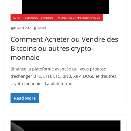
ACHAT - ECHANGE - TRADING
MONNAIE CRYPTOGRAPHIQUE
6 avril 2021
David
Comment Acheter ou Vendre des
Bitcoins ou autres crypto-
monnaie
Binance la plateforme avancée qui vous propose
d’échanger BTC, ETH, LTC, BNB, XRP, DOGE et d’autres
crypto-monnaie La plateforme
Read More