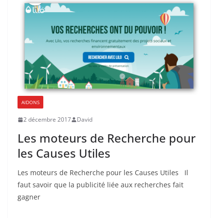
AIDONS
2 décembre 2017
David
Les moteurs de Recherche pour
les Causes Utiles
Les moteurs de Recherche pour les Causes Utiles Il
faut savoir que la publicité liée aux recherches fait
gagner