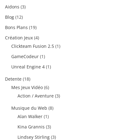
Aidons
(3)
Blog
(12)
Bons Plans
(19)
Création Jeux
(4)
Clickteam Fusion 2.5
(1)
GameCodeur
(1)
Unreal Engine 4
(1)
Detente
(18)
Mes Jeux Vidéo
(6)
Action / Aventure
(3)
Musique du Web
(8)
Alan Walker
(1)
Kina Grannis
(3)
Lindsey Stirling
(3)