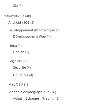
Sia
(1)
Informatique
(40)
Android / IOS
(2)
Développement informatique
(1)
Développement Web
(1)
Linux
(2)
Debian
(1)
Logiciels
(6)
Sécurité
(4)
Utilitaires
(4)
Mac OS X
(1)
Monnaie cryptographique
(26)
Achat – Echange – Trading
(3)