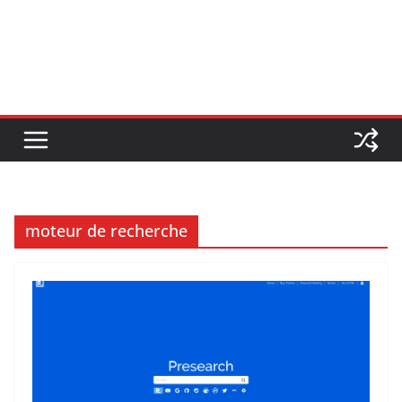
moteur de recherche