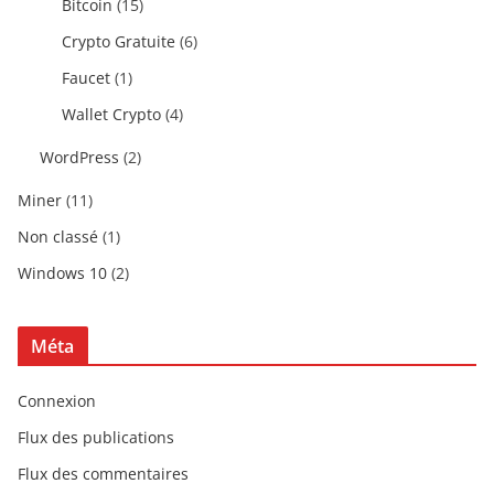
Bitcoin
(15)
Crypto Gratuite
(6)
Faucet
(1)
Wallet Crypto
(4)
WordPress
(2)
Miner
(11)
Non classé
(1)
Windows 10
(2)
Méta
Connexion
Flux des publications
Flux des commentaires