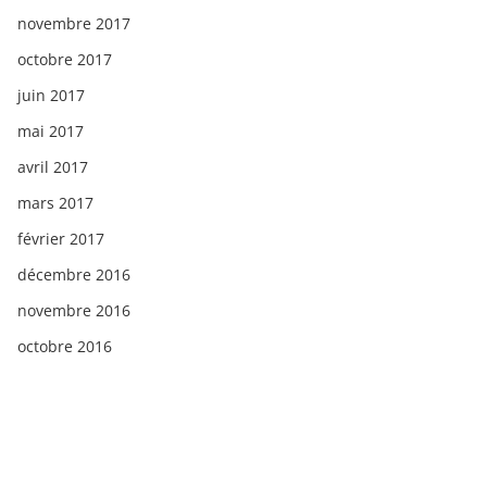
novembre 2017
octobre 2017
juin 2017
mai 2017
avril 2017
mars 2017
février 2017
décembre 2016
novembre 2016
octobre 2016