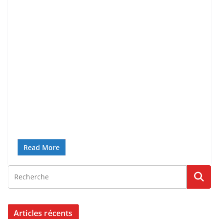
Read More
Articles récents