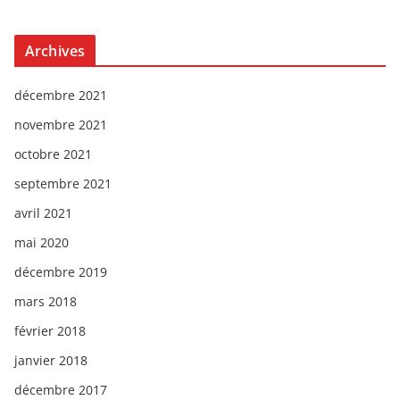
Archives
décembre 2021
novembre 2021
octobre 2021
septembre 2021
avril 2021
mai 2020
décembre 2019
mars 2018
février 2018
janvier 2018
décembre 2017