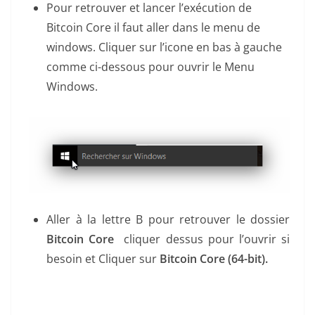
Pour retrouver et lancer l’exécution de
Bitcoin Core il faut aller dans le menu de
windows. Cliquer sur l’icone en bas à gauche
comme ci-dessous pour ouvrir le Menu
Windows.
Aller à la lettre B pour retrouver le dossier
Bitcoin Core
cliquer dessus pour l’ouvrir si
besoin et Cliquer sur
Bitcoin Core (64-bit).