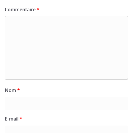
Commentaire
*
Nom
*
E-mail
*