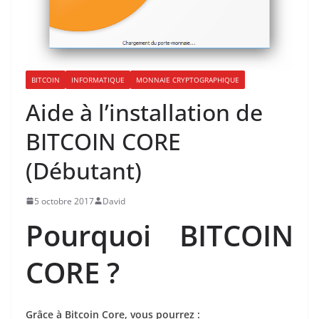
BITCOIN
INFORMATIQUE
MONNAIE CRYPTOGRAPHIQUE
Aide à l’installation de
BITCOIN CORE
(Débutant)
5 octobre 2017
David
Pourquoi BITCOIN
CORE ?
Grâce à Bitcoin Core, vous pourrez :