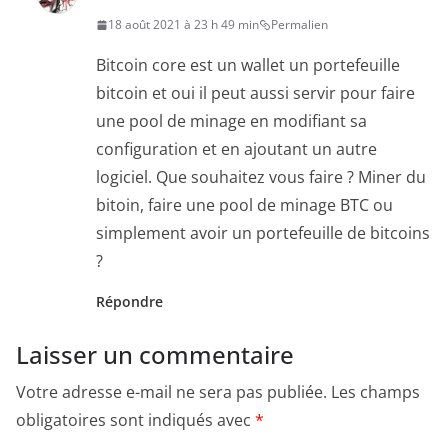
18 août 2021 à 23 h 49 min
Permalien
Bitcoin core est un wallet un portefeuille
bitcoin et oui il peut aussi servir pour faire
une pool de minage en modifiant sa
configuration et en ajoutant un autre
logiciel. Que souhaitez vous faire ? Miner du
bitoin, faire une pool de minage BTC ou
simplement avoir un portefeuille de bitcoins
?
Répondre
Laisser un commentaire
Votre adresse e-mail ne sera pas publiée.
Les champs
obligatoires sont indiqués avec
*