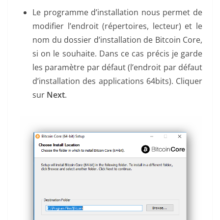
Le programme d’installation nous permet de
modifier l’endroit (répertoires, lecteur) et le
nom du dossier d’installation de Bitcoin Core,
si on le souhaite. Dans ce cas précis je garde
les paramètre par défaut (l’endroit par défaut
d’installation des applications 64bits). Cliquer
sur
Next
.