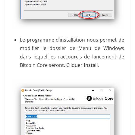
Le programme d’installation nous permet de
modifier le dossier de Menu de Windows
dans lequel les raccourcis de lancement de
Bitcoin Core seront. Cliquer
Install
.