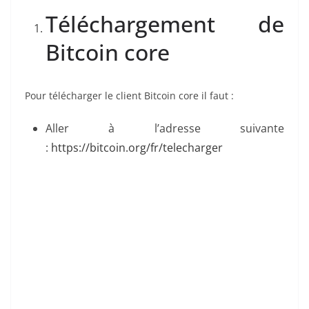
Téléchargement de
Bitcoin core
Pour télécharger le client Bitcoin core il faut :
Aller à l’adresse suivante
:
https://bitcoin.org/fr/telecharger