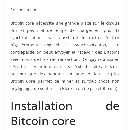
En conclusion :
Bitcoin core nécessite une grande place sur le disque
dur et pas mal de temps de chargement pour la
synchronisation, mais aussi de le mettre à jour
régulièrement (logiciel et synchronisation). En
contrepartie on peut envoyer et recevoir des Bitcoins
avec moins de frais de transaction. On gagne aussi en
sécurité et en indépendance vis à vis des sites tiers qui
ne sont que des banques en ligne en fait. De plus
Bitcoin Core permet de miner et surtout chose non
négligeagle de soutenir la Blockchain (le projet Bitcoin).
Installation de
Bitcoin core