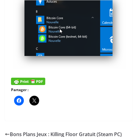
Partager :
Bons Plans Jeux : Killing Floor Gratuit (Steam PC)