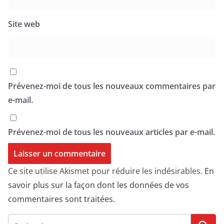
Site web
Prévenez-moi de tous les nouveaux commentaires par
e-mail.
Prévenez-moi de tous les nouveaux articles par e-mail.
Ce site utilise Akismet pour réduire les indésirables.
En
savoir plus sur la façon dont les données de vos
commentaires sont traitées
.