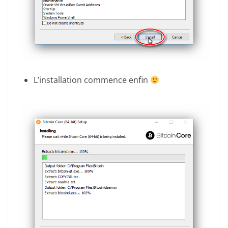
L’installation commence enfin