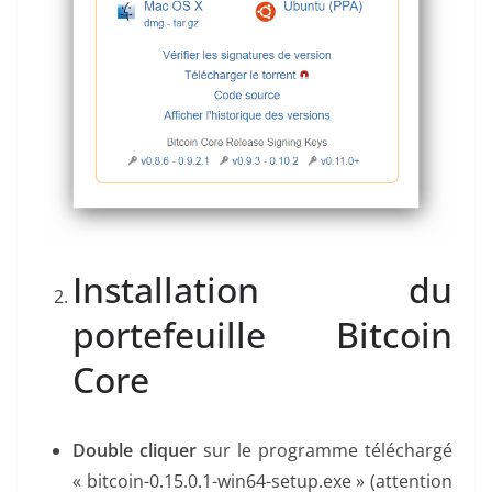
Installation du
portefeuille Bitcoin
Core
Double cliquer
sur le programme téléchargé
« bitcoin-0.15.0.1-win64-setup.exe » (attention