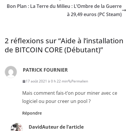
Bon Plan : La Terre du Milieu : L’Ombre de la Guerre
à 29,49 euros (PC Steam)
2 réflexions sur “
Aide à l’installation
de BITCOIN CORE (Débutant)
”
PATRICK FOURNIER
17 août 2021 à 0 h 22 min
Permalien
Mais comment fais-t’on pour miner avec ce
logiciel ou pour creer un pool ?
Répondre
David
Auteur de l’article