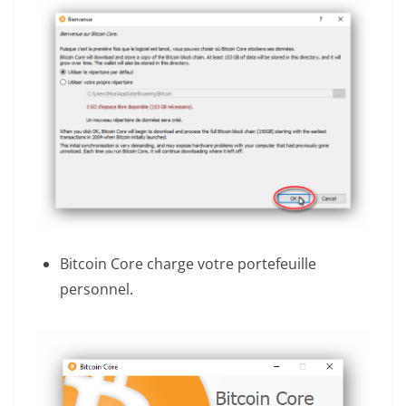
Bitcoin Core charge votre portefeuille
personnel.