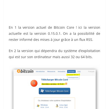
En 1 la version actuel de Bitcoin Core ! ici la version
actuelle est la version 0.15.0.1. On a la possibilité de
rester informé des mises à jour grâce à un flux RSS.
En 2 la version qui dépendra du système d’exploitation
qui est sur son ordinateur mais aussi 32 ou 64 bits.