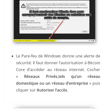
Le Pare-feu de Windows donne une alerte de
sécurité. Il faut donner l’autorisation à Bitcoin
Core d’accéder au réseau internet. Cocher
«
Réseaux Privés,tels qu’un réseau
domestique ou un réseau d’entreprise
» puis
cliquer sur
Autoriser l’accès
.