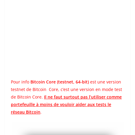
Pour info
Bitcoin Core (testnet, 64-bit)
est une version
testnet de Bitcoin Core, c’est une version en mode test
de Bitcoin Core.
Il ne faut surtout pas l’utiliser comme
portefeuille à moins de vouloir aider aux tests le
réseau Bitcoin
.