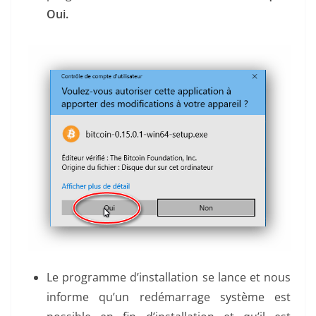
Oui.
Le programme d’installation se lance et nous
informe qu’un redémarrage système est