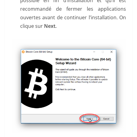
possible en fin d’installation et qu’il est
recommandé de fermer les applications
ouvertes avant de continuer l’installation. On
clique sur
Next.