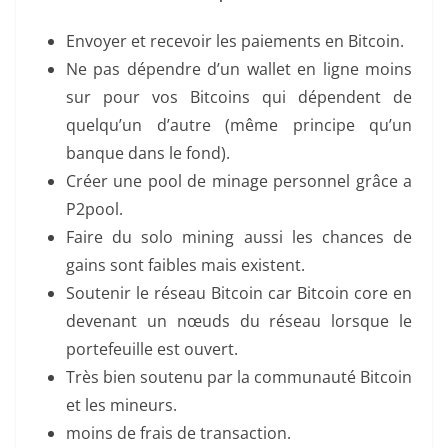
Envoyer et recevoir les paiements en Bitcoin.
Ne pas dépendre d’un wallet en ligne moins
sur pour vos Bitcoins qui dépendent de
quelqu’un d’autre (même principe qu’un
banque dans le fond).
Créer une pool de minage personnel grâce a
P2pool.
Faire du solo mining aussi les chances de
gains sont faibles mais existent.
Soutenir le réseau Bitcoin car Bitcoin core en
devenant un nœuds du réseau lorsque le
portefeuille est ouvert.
Très bien soutenu par la communauté Bitcoin
et les mineurs.
moins de frais de transaction.