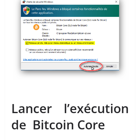
Lancer l’exécution
de Bitcoin Core