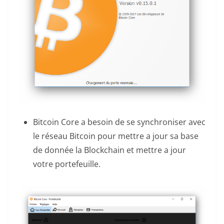
Bitcoin Core a besoin de se synchroniser avec
le réseau Bitcoin pour mettre a jour sa base
de donnée la Blockchain et mettre a jour
votre portefeuille.