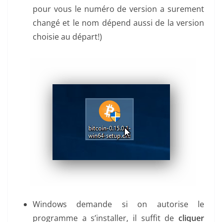
pour vous le numéro de version a surement
changé et le nom dépend aussi de la version
choisie au départ!)
Windows demande si on autorise le
programme a s’installer, il suffit de
cliquer