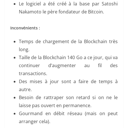
Le logiciel a été créé à la base par Satoshi
Nakamoto le père fondateur de Bitcoin.
Inconvénients :
Temps de chargement de la Blockchain très
long.
Taille de la Blockchain 140 Go a ce jour, qui va
continuer d’augmenter au fil des
transactions.
Des mises à jour sont a faire de temps à
autre.
Besoin de rattraper son retard si on ne le
laisse pas ouvert en permanence.
Gourmand en débit réseau (mais on peut
arranger cela).