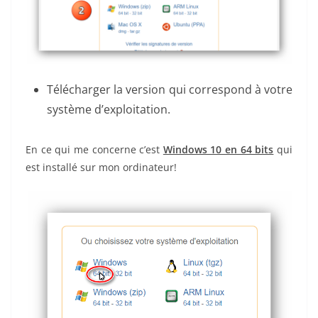
Télécharger la version qui correspond à votre
système d’exploitation.
En ce qui me concerne c’est
Windows 10 en 64 bits
qui
est installé sur mon ordinateur!