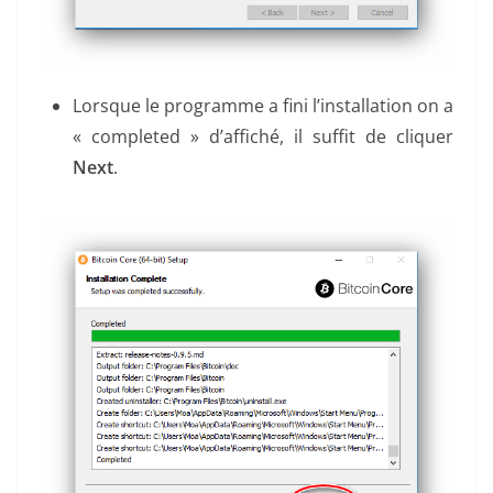
Lorsque le programme a fini l’installation on a
« completed » d’affiché, il suffit de cliquer
Next
.