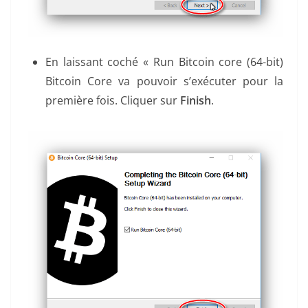
En laissant coché « Run Bitcoin core (64-bit)
Bitcoin Core va pouvoir s’exécuter pour la
première fois. Cliquer sur
Finish
.