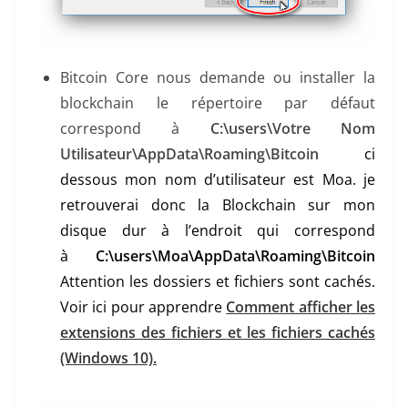
Bitcoin Core nous demande ou installer la
blockchain le répertoire par défaut
correspond à
C:\users\Votre Nom
Utilisateur\AppData\Roaming\Bitcoin
ci
dessous mon nom d’utilisateur est Moa. je
retrouverai donc la Blockchain sur mon
disque dur à l’endroit qui correspond
à
C:\users\Moa\AppData\Roaming\Bitcoin
Attention les dossiers et fichiers sont cachés.
Voir ici pour apprendre
Comment afficher les
extensions des fichiers et les fichiers cachés
(Windows 10).