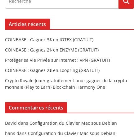
Articles récents
COINBASE : Gagnez 3$ en IOTEX (GRATUIT)
COINBASE : Gagnez 2$ en ENZYME (GRATUIT)
Protéger sa Vie Privée sur Internet : VPN (GRATUIT)
COINBASE : Gagnez 2$ en Loopring (GRATUIT)
Crypto Royale Jouer gratuitement pour gagner de la crypto-
monnaie (Play to Earn) Blockchain Harmony One
Commentaires récents
David
dans
Configuration du Clavier Mac sous Debian
hans
dans
Configuration du Clavier Mac sous Debian