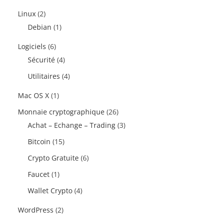
Linux
(2)
Debian
(1)
Logiciels
(6)
Sécurité
(4)
Utilitaires
(4)
Mac OS X
(1)
Monnaie cryptographique
(26)
Achat – Echange – Trading
(3)
Bitcoin
(15)
Crypto Gratuite
(6)
Faucet
(1)
Wallet Crypto
(4)
WordPress
(2)