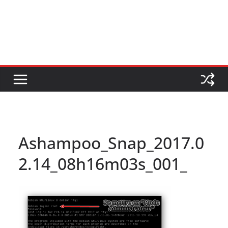
Ashampoo_Snap_2017.0
2.14_08h16m03s_001_