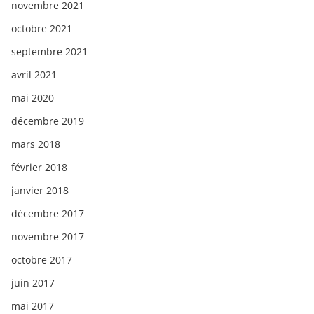
novembre 2021
octobre 2021
septembre 2021
avril 2021
mai 2020
décembre 2019
mars 2018
février 2018
janvier 2018
décembre 2017
novembre 2017
octobre 2017
juin 2017
mai 2017