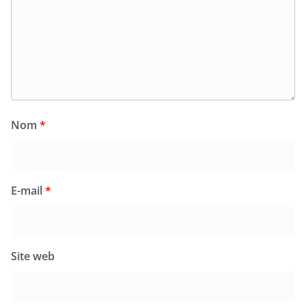
Nom
*
E-mail
*
Site web