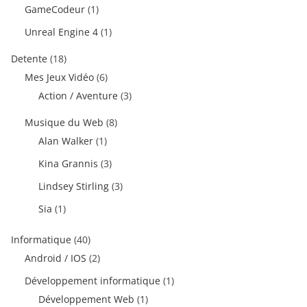
GameCodeur
(1)
Unreal Engine 4
(1)
Detente
(18)
Mes Jeux Vidéo
(6)
Action / Aventure
(3)
Musique du Web
(8)
Alan Walker
(1)
Kina Grannis
(3)
Lindsey Stirling
(3)
Sia
(1)
Informatique
(40)
Android / IOS
(2)
Développement informatique
(1)
Développement Web
(1)