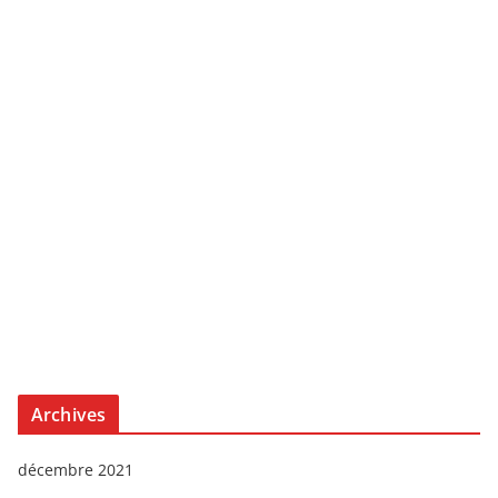
Archives
décembre 2021