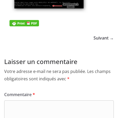
Suivant →
Laisser un commentaire
Votre adresse e-mail ne sera pas publiée.
Les champs
obligatoires sont indiqués avec
*
Commentaire
*