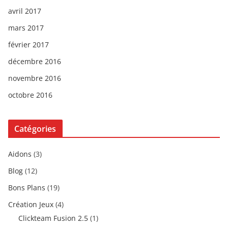
avril 2017
mars 2017
février 2017
décembre 2016
novembre 2016
octobre 2016
Catégories
Aidons
(3)
Blog
(12)
Bons Plans
(19)
Création Jeux
(4)
Clickteam Fusion 2.5
(1)