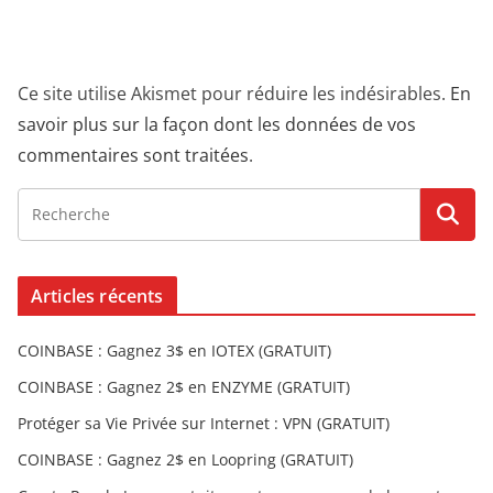
Ce site utilise Akismet pour réduire les indésirables.
En
savoir plus sur la façon dont les données de vos
commentaires sont traitées
.
Articles récents
COINBASE : Gagnez 3$ en IOTEX (GRATUIT)
COINBASE : Gagnez 2$ en ENZYME (GRATUIT)
Protéger sa Vie Privée sur Internet : VPN (GRATUIT)
COINBASE : Gagnez 2$ en Loopring (GRATUIT)