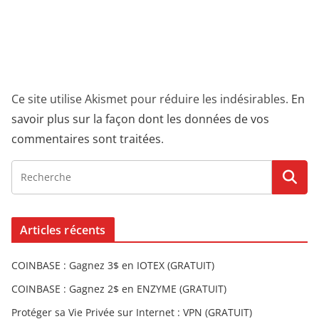
Ce site utilise Akismet pour réduire les indésirables.
En
savoir plus sur la façon dont les données de vos
commentaires sont traitées
.
Articles récents
COINBASE : Gagnez 3$ en IOTEX (GRATUIT)
COINBASE : Gagnez 2$ en ENZYME (GRATUIT)
Protéger sa Vie Privée sur Internet : VPN (GRATUIT)