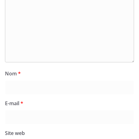
Nom
*
E-mail
*
Site web