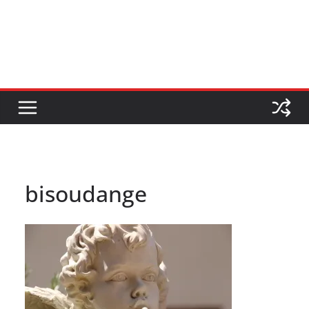
bisoudange