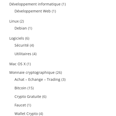
Développement informatique
(1)
Développement Web
(1)
Linux
(2)
Debian
(1)
Logiciels
(6)
Sécurité
(4)
Utilitaires
(4)
Mac OS X
(1)
Monnaie cryptographique
(26)
Achat – Echange – Trading
(3)
Bitcoin
(15)
Crypto Gratuite
(6)
Faucet
(1)
Wallet Crypto
(4)