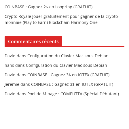
COINBASE : Gagnez 2$ en Loopring (GRATUIT)
Crypto Royale Jouer gratuitement pour gagner de la crypto-
monnaie (Play to Earn) Blockchain Harmony One
Commentaires récents
David
dans
Configuration du Clavier Mac sous Debian
hans
dans
Configuration du Clavier Mac sous Debian
David
dans
COINBASE : Gagnez 3$ en IOTEX (GRATUIT)
Jérémie
dans
COINBASE : Gagnez 3$ en IOTEX (GRATUIT)
David
dans
Pool de Minage : COMPUTTA (Spécial Débutant)