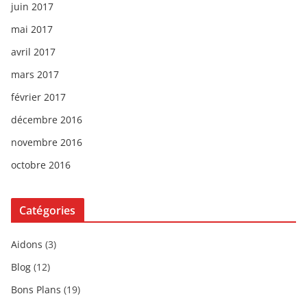
juin 2017
mai 2017
avril 2017
mars 2017
février 2017
décembre 2016
novembre 2016
octobre 2016
Catégories
Aidons
(3)
Blog
(12)
Bons Plans
(19)