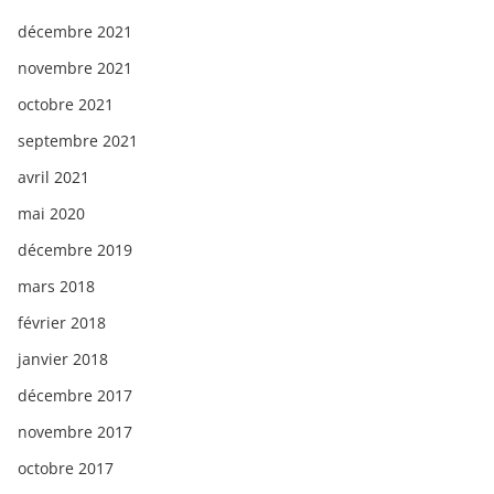
décembre 2021
novembre 2021
octobre 2021
septembre 2021
avril 2021
mai 2020
décembre 2019
mars 2018
février 2018
janvier 2018
décembre 2017
novembre 2017
octobre 2017