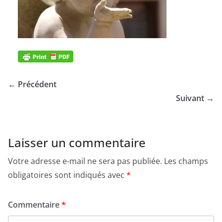
← Précédent
Suivant →
Laisser un commentaire
Votre adresse e-mail ne sera pas publiée.
Les champs
obligatoires sont indiqués avec
*
Commentaire
*