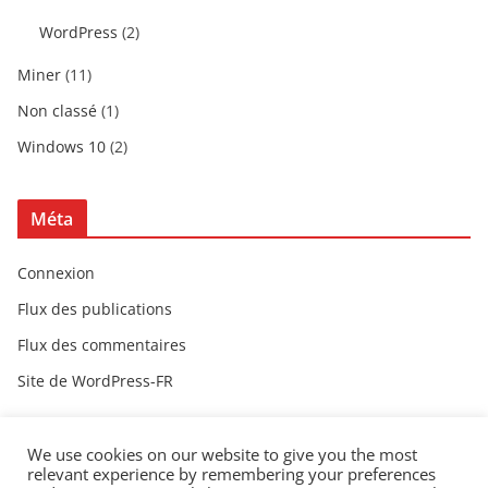
WordPress
(2)
Miner
(11)
Non classé
(1)
Windows 10
(2)
Méta
Connexion
Flux des publications
Flux des commentaires
Site de WordPress-FR
We use cookies on our website to give you the most
relevant experience by remembering your preferences