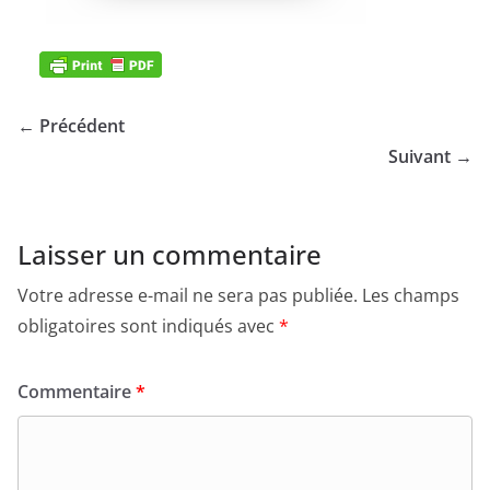
← Précédent
Suivant →
Laisser un commentaire
Votre adresse e-mail ne sera pas publiée.
Les champs
obligatoires sont indiqués avec
*
Commentaire
*