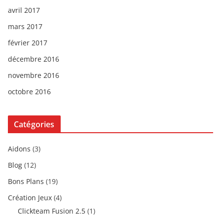
avril 2017
mars 2017
février 2017
décembre 2016
novembre 2016
octobre 2016
Catégories
Aidons
(3)
Blog
(12)
Bons Plans
(19)
Création Jeux
(4)
Clickteam Fusion 2.5
(1)