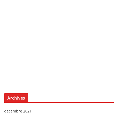
Archives
décembre 2021