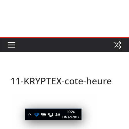
11-KRYPTEX-cote-heure