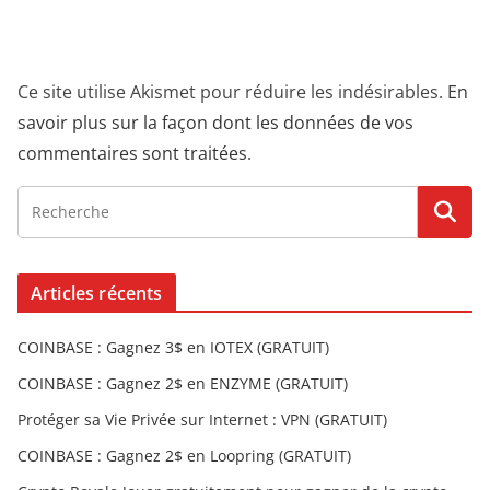
Ce site utilise Akismet pour réduire les indésirables.
En
savoir plus sur la façon dont les données de vos
commentaires sont traitées
.
Articles récents
COINBASE : Gagnez 3$ en IOTEX (GRATUIT)
COINBASE : Gagnez 2$ en ENZYME (GRATUIT)
Protéger sa Vie Privée sur Internet : VPN (GRATUIT)
COINBASE : Gagnez 2$ en Loopring (GRATUIT)