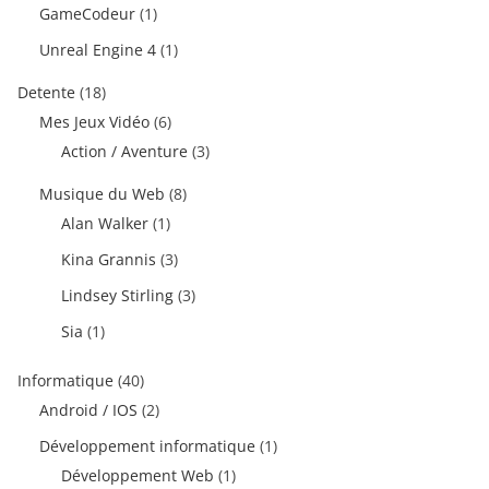
GameCodeur
(1)
Unreal Engine 4
(1)
Detente
(18)
Mes Jeux Vidéo
(6)
Action / Aventure
(3)
Musique du Web
(8)
Alan Walker
(1)
Kina Grannis
(3)
Lindsey Stirling
(3)
Sia
(1)
Informatique
(40)
Android / IOS
(2)
Développement informatique
(1)
Développement Web
(1)