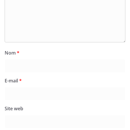
Nom
*
E-mail
*
Site web