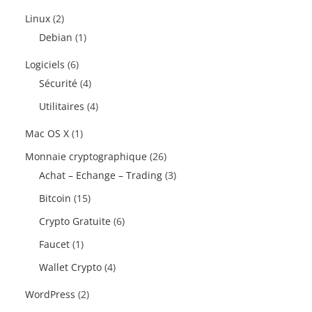
Linux
(2)
Debian
(1)
Logiciels
(6)
Sécurité
(4)
Utilitaires
(4)
Mac OS X
(1)
Monnaie cryptographique
(26)
Achat – Echange – Trading
(3)
Bitcoin
(15)
Crypto Gratuite
(6)
Faucet
(1)
Wallet Crypto
(4)
WordPress
(2)