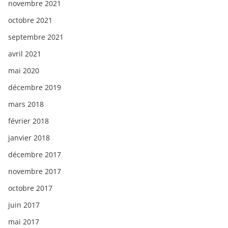
novembre 2021
octobre 2021
septembre 2021
avril 2021
mai 2020
décembre 2019
mars 2018
février 2018
janvier 2018
décembre 2017
novembre 2017
octobre 2017
juin 2017
mai 2017