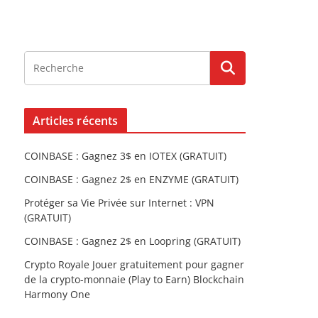
Articles récents
COINBASE : Gagnez 3$ en IOTEX (GRATUIT)
COINBASE : Gagnez 2$ en ENZYME (GRATUIT)
Protéger sa Vie Privée sur Internet : VPN
(GRATUIT)
COINBASE : Gagnez 2$ en Loopring (GRATUIT)
Crypto Royale Jouer gratuitement pour gagner
de la crypto-monnaie (Play to Earn) Blockchain
Harmony One