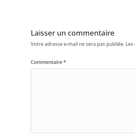
Laisser un commentaire
Votre adresse e-mail ne sera pas publiée.
Les
Commentaire
*