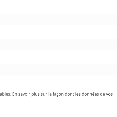
rables.
En savoir plus sur la façon dont les données de vos