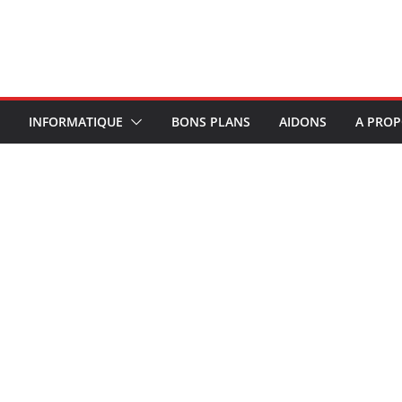
INFORMATIQUE
BONS PLANS
AIDONS
A PRO