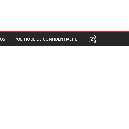
POS
POLITIQUE DE CONFIDENTIALITÉ