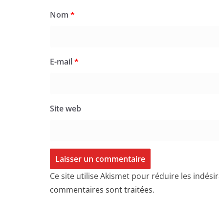
Nom
*
E-mail
*
Site web
Ce site utilise Akismet pour réduire les indési
commentaires sont traitées
.