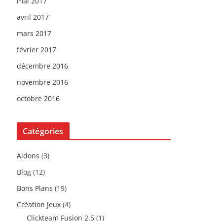
mai 2017
avril 2017
mars 2017
février 2017
décembre 2016
novembre 2016
octobre 2016
Catégories
Aidons
(3)
Blog
(12)
Bons Plans
(19)
Création Jeux
(4)
Clickteam Fusion 2.5
(1)