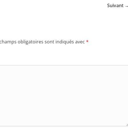
Suivant 
 champs obligatoires sont indiqués avec
*