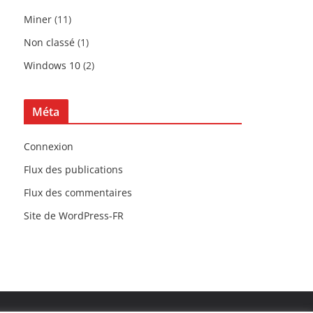
Miner
(11)
Non classé
(1)
Windows 10
(2)
Méta
Connexion
Flux des publications
Flux des commentaires
Site de WordPress-FR