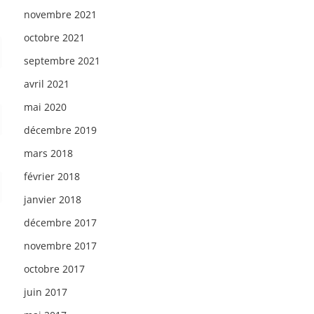
novembre 2021
octobre 2021
septembre 2021
avril 2021
mai 2020
décembre 2019
mars 2018
février 2018
janvier 2018
décembre 2017
novembre 2017
octobre 2017
juin 2017