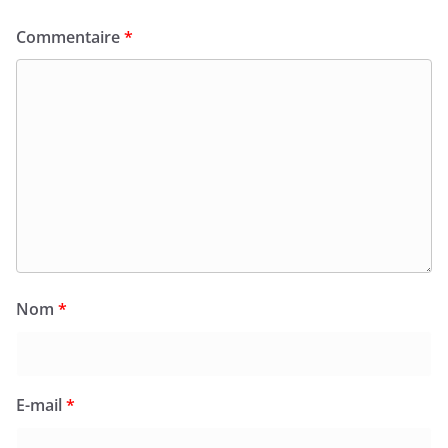
Commentaire
*
Nom
*
E-mail
*