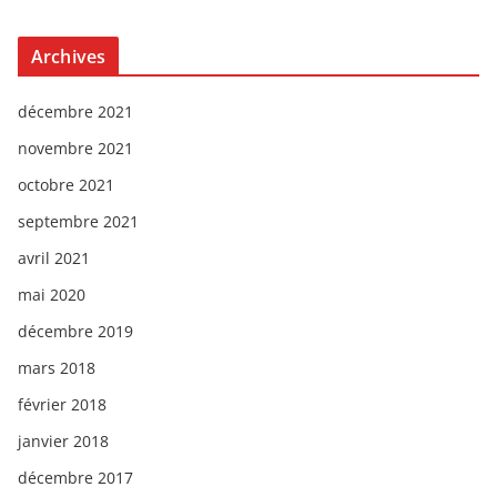
Archives
décembre 2021
novembre 2021
octobre 2021
septembre 2021
avril 2021
mai 2020
décembre 2019
mars 2018
février 2018
janvier 2018
décembre 2017