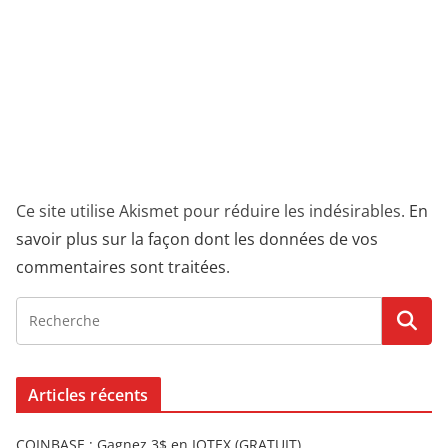
Ce site utilise Akismet pour réduire les indésirables.
En
savoir plus sur la façon dont les données de vos
commentaires sont traitées
.
Articles récents
COINBASE : Gagnez 3$ en IOTEX (GRATUIT)