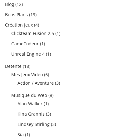
Blog
(12)
Bons Plans
(19)
Création Jeux
(4)
Clickteam Fusion 2.5
(1)
GameCodeur
(1)
Unreal Engine 4
(1)
Detente
(18)
Mes Jeux Vidéo
(6)
Action / Aventure
(3)
Musique du Web
(8)
Alan Walker
(1)
Kina Grannis
(3)
Lindsey Stirling
(3)
Sia
(1)