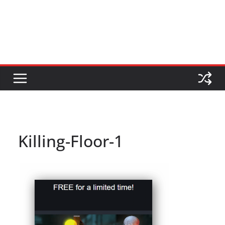
Killing-Floor-1