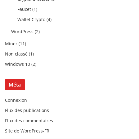
Faucet
(1)
Wallet Crypto
(4)
WordPress
(2)
Miner
(11)
Non classé
(1)
Windows 10
(2)
Méta
Connexion
Flux des publications
Flux des commentaires
Site de WordPress-FR