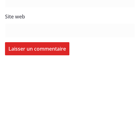
Site web