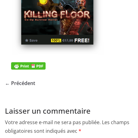
← Précédent
Laisser un commentaire
Votre adresse e-mail ne sera pas publiée.
Les champs
obligatoires sont indiqués avec
*