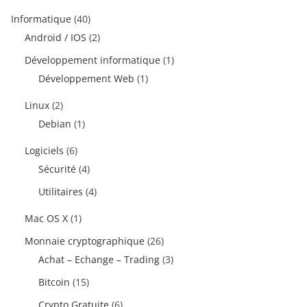
Informatique
(40)
Android / IOS
(2)
Développement informatique
(1)
Développement Web
(1)
Linux
(2)
Debian
(1)
Logiciels
(6)
Sécurité
(4)
Utilitaires
(4)
Mac OS X
(1)
Monnaie cryptographique
(26)
Achat – Echange – Trading
(3)
Bitcoin
(15)
Crypto Gratuite
(6)