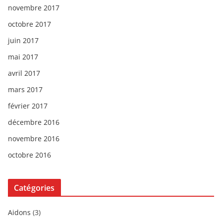
novembre 2017
octobre 2017
juin 2017
mai 2017
avril 2017
mars 2017
février 2017
décembre 2016
novembre 2016
octobre 2016
Catégories
Aidons
(3)