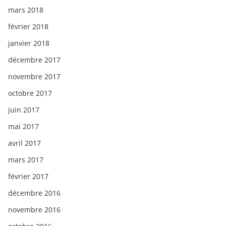
mars 2018
février 2018
janvier 2018
décembre 2017
novembre 2017
octobre 2017
juin 2017
mai 2017
avril 2017
mars 2017
février 2017
décembre 2016
novembre 2016