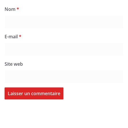
Nom
*
E-mail
*
Site web