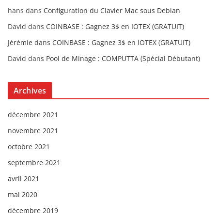
hans
dans
Configuration du Clavier Mac sous Debian
David
dans
COINBASE : Gagnez 3$ en IOTEX (GRATUIT)
Jérémie
dans
COINBASE : Gagnez 3$ en IOTEX (GRATUIT)
David
dans
Pool de Minage : COMPUTTA (Spécial Débutant)
Archives
décembre 2021
novembre 2021
octobre 2021
septembre 2021
avril 2021
mai 2020
décembre 2019