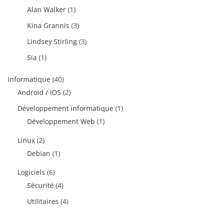
Alan Walker
(1)
Kina Grannis
(3)
Lindsey Stirling
(3)
Sia
(1)
Informatique
(40)
Android / IOS
(2)
Développement informatique
(1)
Développement Web
(1)
Linux
(2)
Debian
(1)
Logiciels
(6)
Sécurité
(4)
Utilitaires
(4)