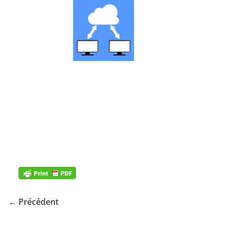
← Précédent