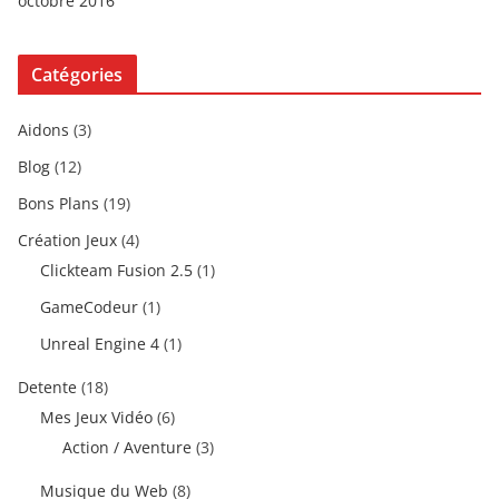
octobre 2016
Catégories
Aidons
(3)
Blog
(12)
Bons Plans
(19)
Création Jeux
(4)
Clickteam Fusion 2.5
(1)
GameCodeur
(1)
Unreal Engine 4
(1)
Detente
(18)
Mes Jeux Vidéo
(6)
Action / Aventure
(3)
Musique du Web
(8)