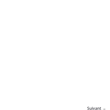
Suivant →