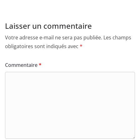
Laisser un commentaire
Votre adresse e-mail ne sera pas publiée.
Les champs
obligatoires sont indiqués avec
*
Commentaire
*