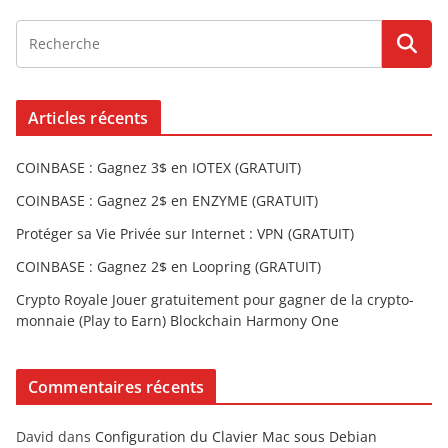
Articles récents
COINBASE : Gagnez 3$ en IOTEX (GRATUIT)
COINBASE : Gagnez 2$ en ENZYME (GRATUIT)
Protéger sa Vie Privée sur Internet : VPN (GRATUIT)
COINBASE : Gagnez 2$ en Loopring (GRATUIT)
Crypto Royale Jouer gratuitement pour gagner de la crypto-
monnaie (Play to Earn) Blockchain Harmony One
Commentaires récents
David
dans
Configuration du Clavier Mac sous Debian