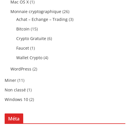
Mac OS X
(1)
Monnaie cryptographique
(26)
Achat – Echange – Trading
(3)
Bitcoin
(15)
Crypto Gratuite
(6)
Faucet
(1)
Wallet Crypto
(4)
WordPress
(2)
Miner
(11)
Non classé
(1)
Windows 10
(2)
Méta