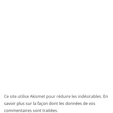
Ce site utilise Akismet pour réduire les indésirables.
En
savoir plus sur la façon dont les données de vos
commentaires sont traitées
.